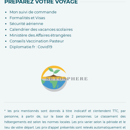
PRÉPAREZ VOTRE VOYAGE
Mon suivi de commande
Formalités et Visas
Sécurité aérienne
Calendrier des vacances scolaires
Ministère des Affaires étrangères
Conseils Vaccination Pasteur
Diplomatie.fr : Covid19
* les prix mentionnés sont donnés à titre indicatif et s'entendent TTC, par
personne, à partir de, sur la base de 2 personnes. Le classement des
hébergements est selon les normes locales. Les prix varier selon la période et le
lieu de votre départ. Les prix d'appel présentés sont relevés automatiquement et