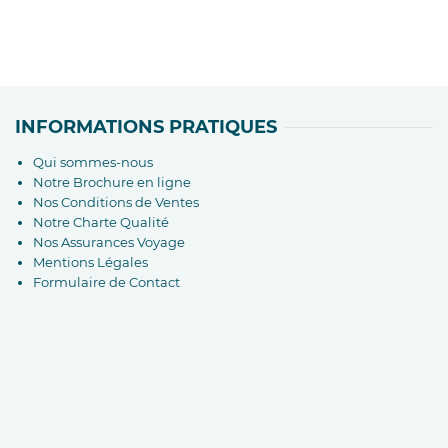
INFORMATIONS PRATIQUES
Qui sommes-nous
Notre Brochure en ligne
Nos Conditions de Ventes
Notre Charte Qualité
Nos Assurances Voyage
Mentions Légales
Formulaire de Contact