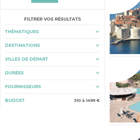
FILTRER VOS RÉSULTATS
THÉMATIQUES
DESTINATIONS
VILLES DE DÉPART
DURÉES
FOURNISSEURS
BUDGET
310
à
1499
€