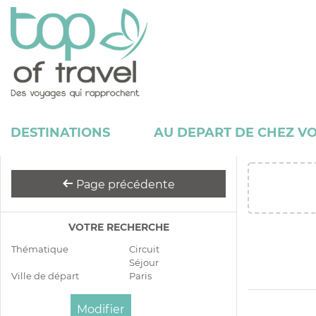
DESTINATIONS
AU DEPART DE CHEZ V
Page précédente
VOTRE RECHERCHE
Thématique
Circuit
Séjour
Ville de départ
Paris