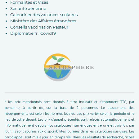
Formalités et Visas
Sécurité aérienne
Calendrier des vacances scolaires
Ministère des Affaires étrangères
Conseils Vaccination Pasteur
Diplomatie.fr : Covid19
* les prix mentionnés sont donnés à titre indicatif et s'entendent TTC, par
personne, à partir de, sur la base de 2 personnes. Le classement des
hébergements est selon les normes locales. Les prix varier selon la période et le
lieu de votre départ. Les prix d'appel présentés sont relevés automatiquement et
informatiquement depuis nos catalogues numériques entre une et trois fois par
jour. Ils sont soumis aux disponibilités fournies dans les catalogues sus-visés. Les
prix d'appel sont mis à jour en temps réel dans les résultats de recherche, fiches