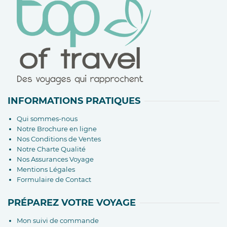
INFORMATIONS PRATIQUES
Qui sommes-nous
Notre Brochure en ligne
Nos Conditions de Ventes
Notre Charte Qualité
Nos Assurances Voyage
Mentions Légales
Formulaire de Contact
PRÉPAREZ VOTRE VOYAGE
Mon suivi de commande