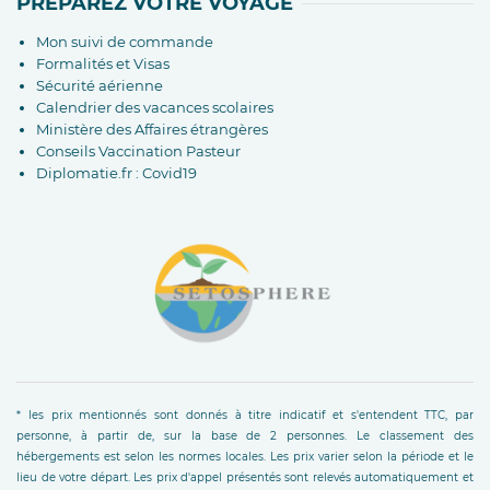
PRÉPAREZ VOTRE VOYAGE
Mon suivi de commande
Formalités et Visas
Sécurité aérienne
Calendrier des vacances scolaires
Ministère des Affaires étrangères
Conseils Vaccination Pasteur
Diplomatie.fr : Covid19
* les prix mentionnés sont donnés à titre indicatif et s'entendent TTC, par
personne, à partir de, sur la base de 2 personnes. Le classement des
hébergements est selon les normes locales. Les prix varier selon la période et le
lieu de votre départ. Les prix d'appel présentés sont relevés automatiquement et