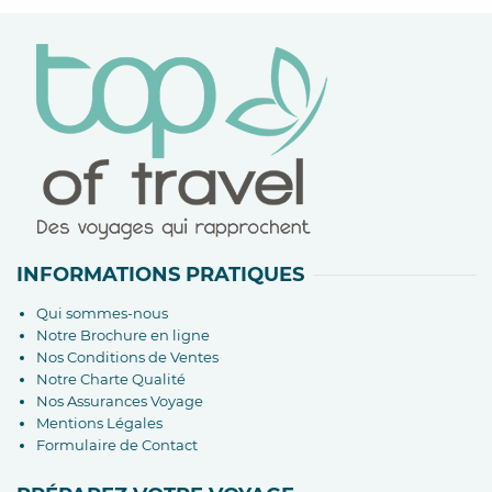
INFORMATIONS PRATIQUES
Qui sommes-nous
Notre Brochure en ligne
Nos Conditions de Ventes
Notre Charte Qualité
Nos Assurances Voyage
Mentions Légales
Formulaire de Contact