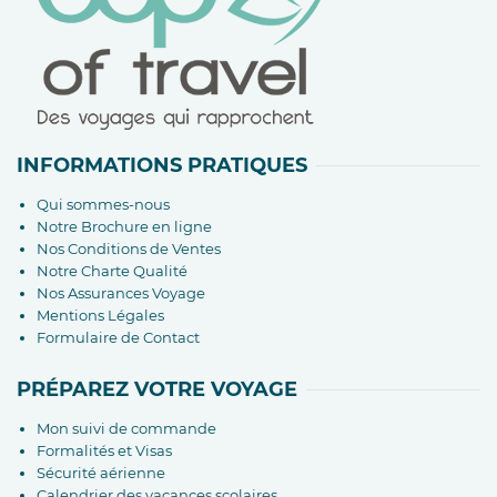
INFORMATIONS PRATIQUES
Qui sommes-nous
Notre Brochure en ligne
Nos Conditions de Ventes
Notre Charte Qualité
Nos Assurances Voyage
Mentions Légales
Formulaire de Contact
PRÉPAREZ VOTRE VOYAGE
Mon suivi de commande
Formalités et Visas
Sécurité aérienne
Calendrier des vacances scolaires