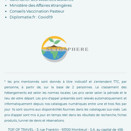
Ministère des Affaires étrangères
Conseils Vaccination Pasteur
Diplomatie.fr : Covid19
* les prix mentionnés sont donnés à titre indicatif et s'entendent TTC, par
personne, à partir de, sur la base de 2 personnes. Le classement des
hébergements est selon les normes locales. Les prix varier selon la période et le
lieu de votre départ. Les prix d'appel présentés sont relevés automatiquement et
informatiquement depuis nos catalogues numériques entre une et trois fois par
jour. Ils sont soumis aux disponibilités fournies dans les catalogues sus-visés. Les
prix d'appel sont mis à jour en temps réel dans les résultats de recherche, fiches
produits, tunnel de devis et réservations.
TOP OF TRAVEL - 3, rue Franklin - 93100 Montreuil - S.A. au capital de 456