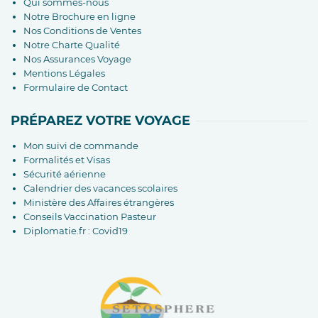
Qui sommes-nous
Notre Brochure en ligne
Nos Conditions de Ventes
Notre Charte Qualité
Nos Assurances Voyage
Mentions Légales
Formulaire de Contact
PRÉPAREZ VOTRE VOYAGE
Mon suivi de commande
Formalités et Visas
Sécurité aérienne
Calendrier des vacances scolaires
Ministère des Affaires étrangères
Conseils Vaccination Pasteur
Diplomatie.fr : Covid19