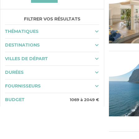
FILTRER VOS RÉSULTATS
THÉMATIQUES
DESTINATIONS
VILLES DE DÉPART
DURÉES
FOURNISSEURS
BUDGET
1069
à
2049
€