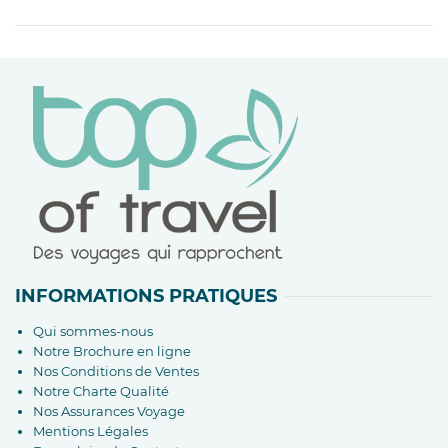
INFORMATIONS PRATIQUES
Qui sommes-nous
Notre Brochure en ligne
Nos Conditions de Ventes
Notre Charte Qualité
Nos Assurances Voyage
Mentions Légales