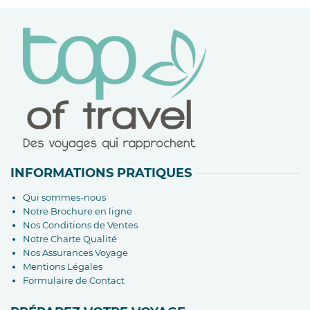
INFORMATIONS PRATIQUES
Qui sommes-nous
Notre Brochure en ligne
Nos Conditions de Ventes
Notre Charte Qualité
Nos Assurances Voyage
Mentions Légales
Formulaire de Contact