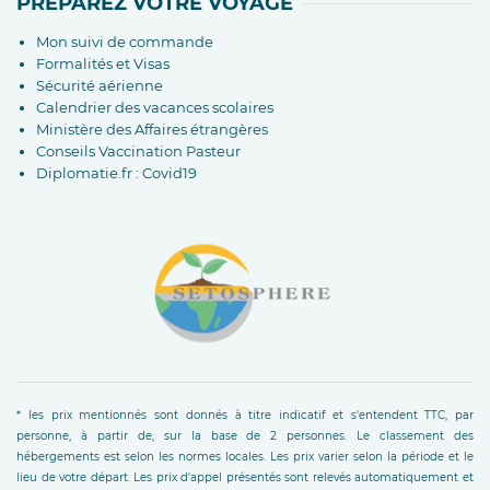
PRÉPAREZ VOTRE VOYAGE
Mon suivi de commande
Formalités et Visas
Sécurité aérienne
Calendrier des vacances scolaires
Ministère des Affaires étrangères
Conseils Vaccination Pasteur
Diplomatie.fr : Covid19
* les prix mentionnés sont donnés à titre indicatif et s'entendent TTC, par
personne, à partir de, sur la base de 2 personnes. Le classement des
hébergements est selon les normes locales. Les prix varier selon la période et le
lieu de votre départ. Les prix d'appel présentés sont relevés automatiquement et