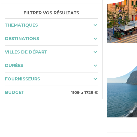
FILTRER VOS RÉSULTATS
THÉMATIQUES
DESTINATIONS
VILLES DE DÉPART
DURÉES
FOURNISSEURS
BUDGET
1109
à
1729
€