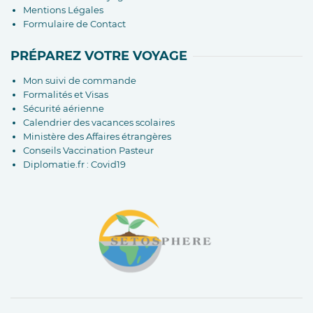
Mentions Légales
Formulaire de Contact
PRÉPAREZ VOTRE VOYAGE
Mon suivi de commande
Formalités et Visas
Sécurité aérienne
Calendrier des vacances scolaires
Ministère des Affaires étrangères
Conseils Vaccination Pasteur
Diplomatie.fr : Covid19