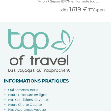
Avion + Séjour 8J/7N en formule tout...
1619 €
dès
TTC/pers.
INFORMATIONS PRATIQUES
Qui sommes-nous
Notre Brochure en ligne
Nos Conditions de Ventes
Notre Charte Qualité
Nos Assurances Voyage