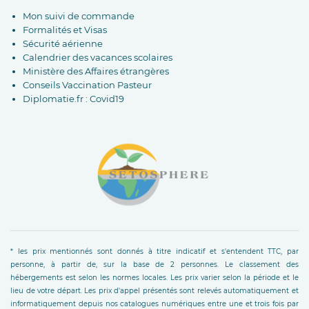
Mon suivi de commande
Formalités et Visas
Sécurité aérienne
Calendrier des vacances scolaires
Ministère des Affaires étrangères
Conseils Vaccination Pasteur
Diplomatie.fr : Covid19
* les prix mentionnés sont donnés à titre indicatif et s'entendent TTC, par
personne, à partir de, sur la base de 2 personnes. Le classement des
hébergements est selon les normes locales. Les prix varier selon la période et le
lieu de votre départ. Les prix d'appel présentés sont relevés automatiquement et
informatiquement depuis nos catalogues numériques entre une et trois fois par