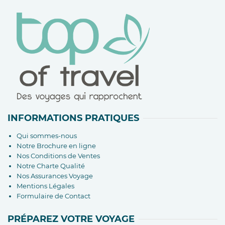
INFORMATIONS PRATIQUES
Qui sommes-nous
Notre Brochure en ligne
Nos Conditions de Ventes
Notre Charte Qualité
Nos Assurances Voyage
Mentions Légales
Formulaire de Contact
PRÉPAREZ VOTRE VOYAGE