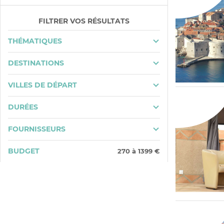
FILTRER VOS RÉSULTATS
THÉMATIQUES
DESTINATIONS
VILLES DE DÉPART
DURÉES
FOURNISSEURS
BUDGET
270
à
1399
€