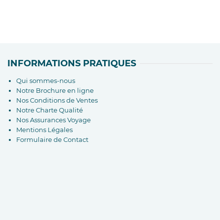
INFORMATIONS PRATIQUES
Qui sommes-nous
Notre Brochure en ligne
Nos Conditions de Ventes
Notre Charte Qualité
Nos Assurances Voyage
Mentions Légales
Formulaire de Contact