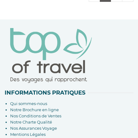
INFORMATIONS PRATIQUES
Qui sommes-nous
Notre Brochure en ligne
Nos Conditions de Ventes
Notre Charte Qualité
Nos Assurances Voyage
Mentions Légales