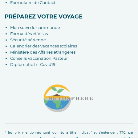
Formulaire de Contact
PRÉPAREZ VOTRE VOYAGE
Mon suivi de commande
Formalités et Visas
Sécurité aérienne
Calendrier des vacances scolaires
Ministère des Affaires étrangères
Conseils Vaccination Pasteur
Diplomatie.fr : Covid19
* les prix mentionnés sont donnés à titre indicatif et s'entendent TTC, par