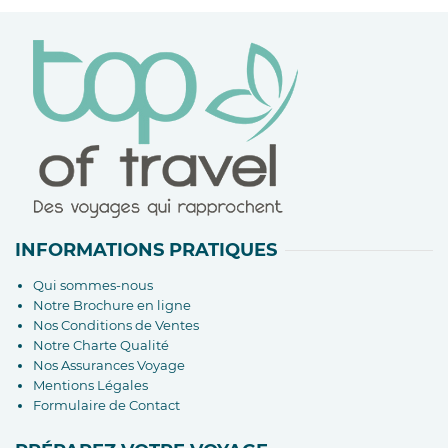
INFORMATIONS PRATIQUES
Qui sommes-nous
Notre Brochure en ligne
Nos Conditions de Ventes
Notre Charte Qualité
Nos Assurances Voyage
Mentions Légales
Formulaire de Contact