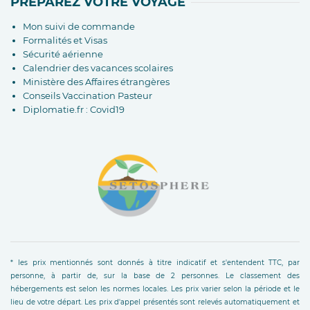
PRÉPAREZ VOTRE VOYAGE
Mon suivi de commande
Formalités et Visas
Sécurité aérienne
Calendrier des vacances scolaires
Ministère des Affaires étrangères
Conseils Vaccination Pasteur
Diplomatie.fr : Covid19
* les prix mentionnés sont donnés à titre indicatif et s'entendent TTC, par
personne, à partir de, sur la base de 2 personnes. Le classement des
hébergements est selon les normes locales. Les prix varier selon la période et le
lieu de votre départ. Les prix d'appel présentés sont relevés automatiquement et