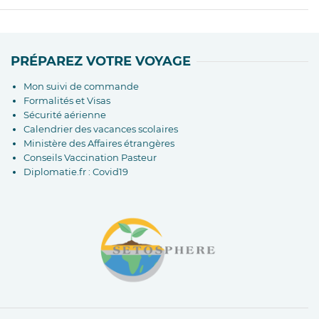
PRÉPAREZ VOTRE VOYAGE
Mon suivi de commande
Formalités et Visas
Sécurité aérienne
Calendrier des vacances scolaires
Ministère des Affaires étrangères
Conseils Vaccination Pasteur
Diplomatie.fr : Covid19