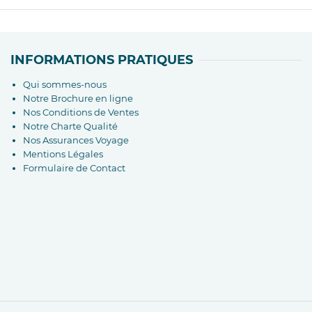
INFORMATIONS PRATIQUES
Qui sommes-nous
Notre Brochure en ligne
Nos Conditions de Ventes
Notre Charte Qualité
Nos Assurances Voyage
Mentions Légales
Formulaire de Contact