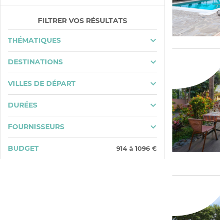
FILTRER VOS RÉSULTATS
THÉMATIQUES
DESTINATIONS
VILLES DE DÉPART
DURÉES
FOURNISSEURS
BUDGET
914
à
1096
€