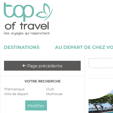
DESTINATIONS
AU DEPART DE CHEZ V
Page précédente
VOTRE RECHERCHE
Thématique
Club
Ville de départ
Mulhouse