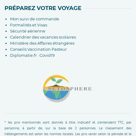
PRÉPAREZ VOTRE VOYAGE
Mon suivi de commande
Formalités et Visas
Sécurité aérienne
Calendrier des vacances scolaires
Ministère des Affaires étrangères
Conseils Vaccination Pasteur
Diplomatie.fr : Covid19
* les prix mentionnés sont donnés à titre indicatif et s'entendent TTC, par
personne, à partir de, sur la base de 2 personnes. Le classement des
hébergements est selon les normes locales. Les prix varier selon la période et le