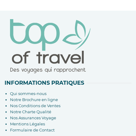
INFORMATIONS PRATIQUES
Qui sommes-nous
Notre Brochure en ligne
Nos Conditions de Ventes
Notre Charte Qualité
Nos Assurances Voyage
Mentions Légales
Formulaire de Contact