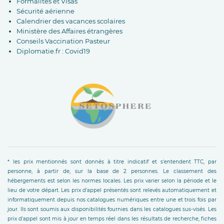
Formalités et Visas
Sécurité aérienne
Calendrier des vacances scolaires
Ministère des Affaires étrangères
Conseils Vaccination Pasteur
Diplomatie.fr : Covid19
* les prix mentionnés sont donnés à titre indicatif et s'entendent TTC, par
personne, à partir de, sur la base de 2 personnes. Le classement des
hébergements est selon les normes locales. Les prix varier selon la période et le
lieu de votre départ. Les prix d'appel présentés sont relevés automatiquement et
informatiquement depuis nos catalogues numériques entre une et trois fois par
jour. Ils sont soumis aux disponibilités fournies dans les catalogues sus-visés. Les
prix d'appel sont mis à jour en temps réel dans les résultats de recherche, fiches