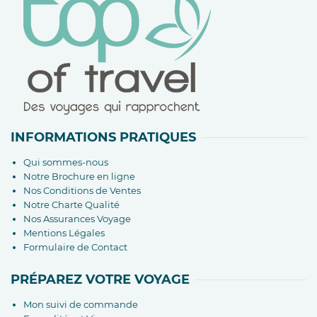
INFORMATIONS PRATIQUES
Qui sommes-nous
Notre Brochure en ligne
Nos Conditions de Ventes
Notre Charte Qualité
Nos Assurances Voyage
Mentions Légales
Formulaire de Contact
PRÉPAREZ VOTRE VOYAGE
Mon suivi de commande