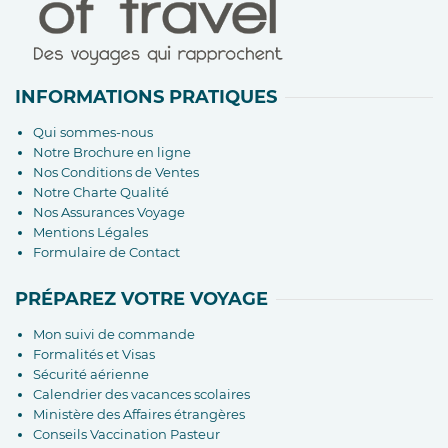
INFORMATIONS PRATIQUES
Qui sommes-nous
Notre Brochure en ligne
Nos Conditions de Ventes
Notre Charte Qualité
Nos Assurances Voyage
Mentions Légales
Formulaire de Contact
PRÉPAREZ VOTRE VOYAGE
Mon suivi de commande
Formalités et Visas
Sécurité aérienne
Calendrier des vacances scolaires
Ministère des Affaires étrangères
Conseils Vaccination Pasteur