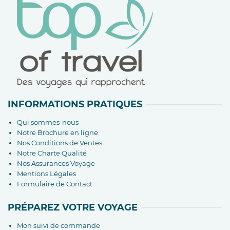
INFORMATIONS PRATIQUES
Qui sommes-nous
Notre Brochure en ligne
Nos Conditions de Ventes
Notre Charte Qualité
Nos Assurances Voyage
Mentions Légales
Formulaire de Contact
PRÉPAREZ VOTRE VOYAGE
Mon suivi de commande