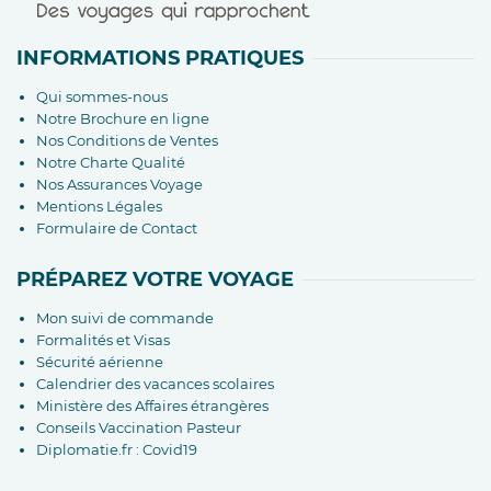
INFORMATIONS PRATIQUES
Qui sommes-nous
Notre Brochure en ligne
Nos Conditions de Ventes
Notre Charte Qualité
Nos Assurances Voyage
Mentions Légales
Formulaire de Contact
PRÉPAREZ VOTRE VOYAGE
Mon suivi de commande
Formalités et Visas
Sécurité aérienne
Calendrier des vacances scolaires
Ministère des Affaires étrangères
Conseils Vaccination Pasteur
Diplomatie.fr : Covid19