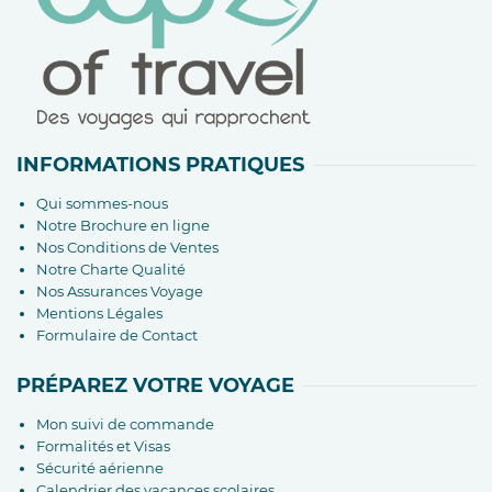
INFORMATIONS PRATIQUES
Qui sommes-nous
Notre Brochure en ligne
Nos Conditions de Ventes
Notre Charte Qualité
Nos Assurances Voyage
Mentions Légales
Formulaire de Contact
PRÉPAREZ VOTRE VOYAGE
Mon suivi de commande
Formalités et Visas
Sécurité aérienne
Calendrier des vacances scolaires