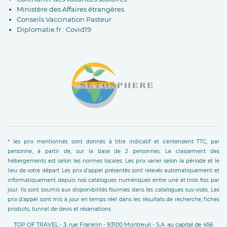
Ministère des Affaires étrangères
Conseils Vaccination Pasteur
Diplomatie.fr : Covid19
* les prix mentionnés sont donnés à titre indicatif et s'entendent TTC, par
personne, à partir de, sur la base de 2 personnes. Le classement des
hébergements est selon les normes locales. Les prix varier selon la période et le
lieu de votre départ. Les prix d'appel présentés sont relevés automatiquement et
informatiquement depuis nos catalogues numériques entre une et trois fois par
jour. Ils sont soumis aux disponibilités fournies dans les catalogues sus-visés. Les
prix d'appel sont mis à jour en temps réel dans les résultats de recherche, fiches
produits, tunnel de devis et réservations.
TOP OF TRAVEL - 3, rue Franklin - 93100 Montreuil - S.A. au capital de 456