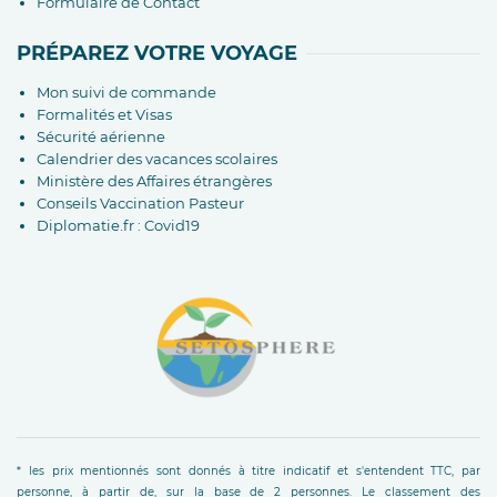
Formulaire de Contact
PRÉPAREZ VOTRE VOYAGE
Mon suivi de commande
Formalités et Visas
Sécurité aérienne
Calendrier des vacances scolaires
Ministère des Affaires étrangères
Conseils Vaccination Pasteur
Diplomatie.fr : Covid19
* les prix mentionnés sont donnés à titre indicatif et s'entendent TTC, par
personne, à partir de, sur la base de 2 personnes. Le classement des