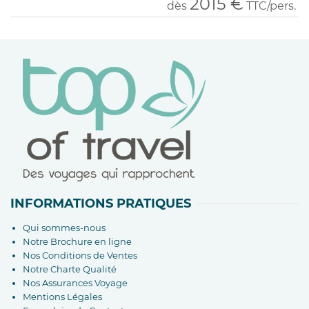
2015 €
dès
TTC/pers.
INFORMATIONS PRATIQUES
Qui sommes-nous
Notre Brochure en ligne
Nos Conditions de Ventes
Notre Charte Qualité
Nos Assurances Voyage
Mentions Légales