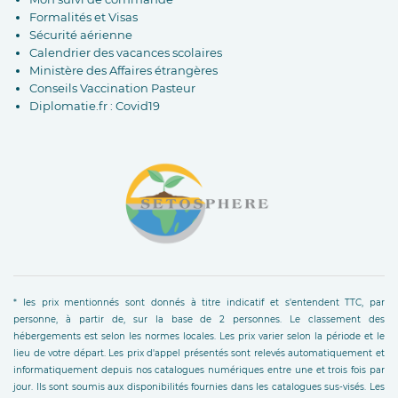
Formalités et Visas
Sécurité aérienne
Calendrier des vacances scolaires
Ministère des Affaires étrangères
Conseils Vaccination Pasteur
Diplomatie.fr : Covid19
* les prix mentionnés sont donnés à titre indicatif et s'entendent TTC, par
personne, à partir de, sur la base de 2 personnes. Le classement des
hébergements est selon les normes locales. Les prix varier selon la période et le
lieu de votre départ. Les prix d'appel présentés sont relevés automatiquement et
informatiquement depuis nos catalogues numériques entre une et trois fois par
jour. Ils sont soumis aux disponibilités fournies dans les catalogues sus-visés. Les