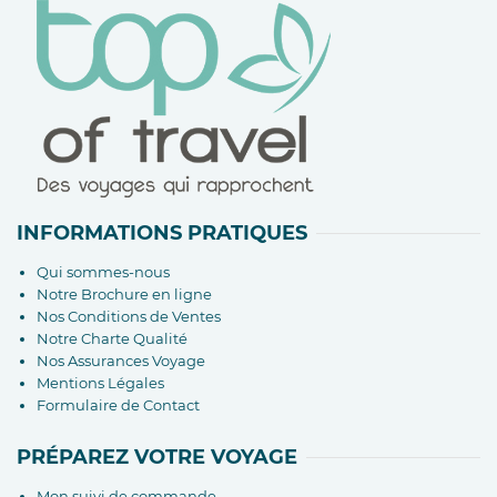
INFORMATIONS PRATIQUES
Qui sommes-nous
Notre Brochure en ligne
Nos Conditions de Ventes
Notre Charte Qualité
Nos Assurances Voyage
Mentions Légales
Formulaire de Contact
PRÉPAREZ VOTRE VOYAGE
Mon suivi de commande