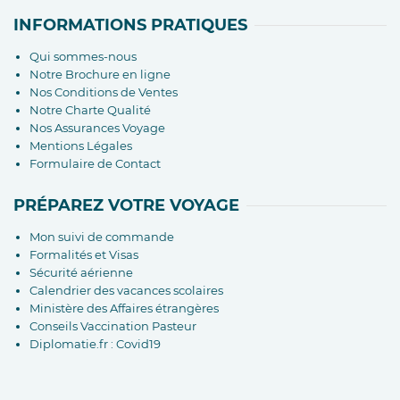
INFORMATIONS PRATIQUES
Qui sommes-nous
Notre Brochure en ligne
Nos Conditions de Ventes
Notre Charte Qualité
Nos Assurances Voyage
Mentions Légales
Formulaire de Contact
PRÉPAREZ VOTRE VOYAGE
Mon suivi de commande
Formalités et Visas
Sécurité aérienne
Calendrier des vacances scolaires
Ministère des Affaires étrangères
Conseils Vaccination Pasteur
Diplomatie.fr : Covid19