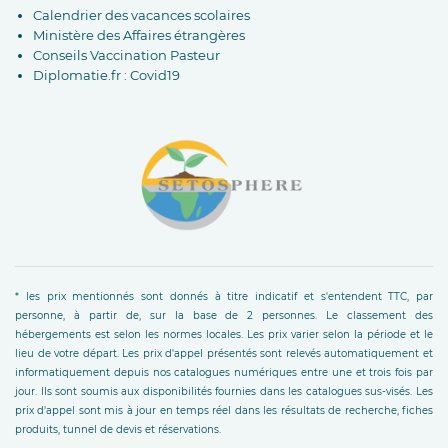
Calendrier des vacances scolaires
Ministère des Affaires étrangères
Conseils Vaccination Pasteur
Diplomatie.fr : Covid19
* les prix mentionnés sont donnés à titre indicatif et s'entendent TTC, par
personne, à partir de, sur la base de 2 personnes. Le classement des
hébergements est selon les normes locales. Les prix varier selon la période et le
lieu de votre départ. Les prix d'appel présentés sont relevés automatiquement et
informatiquement depuis nos catalogues numériques entre une et trois fois par
jour. Ils sont soumis aux disponibilités fournies dans les catalogues sus-visés. Les
prix d'appel sont mis à jour en temps réel dans les résultats de recherche, fiches
produits, tunnel de devis et réservations.