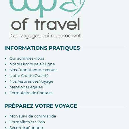
INFORMATIONS PRATIQUES
Qui sommes-nous
Notre Brochure en ligne
Nos Conditions de Ventes
Notre Charte Qualité
Nos Assurances Voyage
Mentions Légales
Formulaire de Contact
PRÉPAREZ VOTRE VOYAGE
Mon suivi de commande
Formalités et Visas
Sécurité aérienne