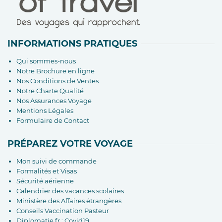
INFORMATIONS PRATIQUES
Qui sommes-nous
Notre Brochure en ligne
Nos Conditions de Ventes
Notre Charte Qualité
Nos Assurances Voyage
Mentions Légales
Formulaire de Contact
PRÉPAREZ VOTRE VOYAGE
Mon suivi de commande
Formalités et Visas
Sécurité aérienne
Calendrier des vacances scolaires
Ministère des Affaires étrangères
Conseils Vaccination Pasteur
Diplomatie.fr : Covid19