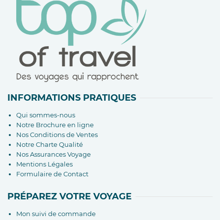
INFORMATIONS PRATIQUES
Qui sommes-nous
Notre Brochure en ligne
Nos Conditions de Ventes
Notre Charte Qualité
Nos Assurances Voyage
Mentions Légales
Formulaire de Contact
PRÉPAREZ VOTRE VOYAGE
Mon suivi de commande