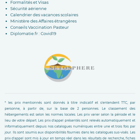
Formalités et Visas
Sécurité aérienne
Calendrier des vacances scolaires
Ministère des Affaires étrangères
Conseils Vaccination Pasteur
Diplomatie.fr : Covid19
* les prix mentionnés sont donnés à titre indicatif et s'entendent TTC, par
personne, à partir de, sur la base de 2 personnes. Le classement des
hébergements est selon les normes locales. Les prix varier selon la période et le
lieu de votre départ. Les prix d'appel présentés sont relevés automatiquement et
informatiquement depuis nos catalogues numériques entre une et trois fois par
jour. Ils sont soumis aux disponibilités fournies dans les catalogues sus-visés. Les
prix d'appel sont mis à jour en temps réel dans les résultats de recherche, fiches