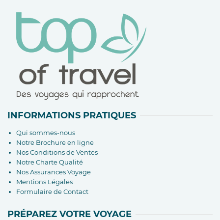
INFORMATIONS PRATIQUES
Qui sommes-nous
Notre Brochure en ligne
Nos Conditions de Ventes
Notre Charte Qualité
Nos Assurances Voyage
Mentions Légales
Formulaire de Contact
PRÉPAREZ VOTRE VOYAGE