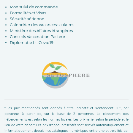
Mon suivi de commande
Formalités et Visas
Sécurité aérienne
Calendrier des vacances scolaires
Ministère des Affaires étrangères
Conseils Vaccination Pasteur
Diplomatie.fr : Covid19
* les prix mentionnés sont donnés à titre indicatif et s'entendent TTC, par
personne, à partir de, sur la base de 2 personnes. Le classement des
hébergements est selon les normes locales. Les prix varier selon la période et le
lieu de votre départ. Les prix d'appel présentés sont relevés automatiquement et
informatiquement depuis nos catalogues numériques entre une et trois fois par