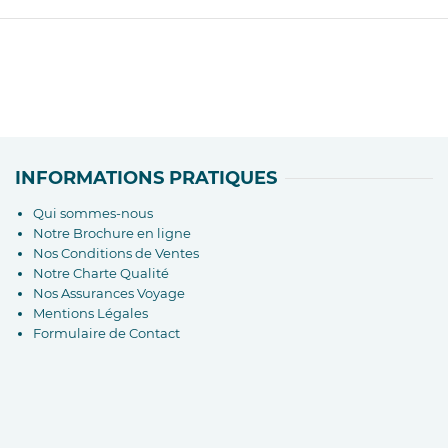
INFORMATIONS PRATIQUES
Qui sommes-nous
Notre Brochure en ligne
Nos Conditions de Ventes
Notre Charte Qualité
Nos Assurances Voyage
Mentions Légales
Formulaire de Contact